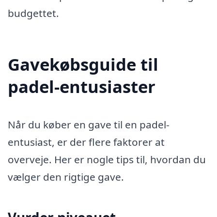
budgettet.
Gavekøbsguide til
padel-entusiaster
Når du køber en gave til en padel-
entusiast, er der flere faktorer at
overveje. Her er nogle tips til, hvordan du
vælger den rigtige gave.