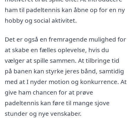
ham til padeltennis kan åbne op for en ny
hobby og social aktivitet.
Det er også en fremragende mulighed for
at skabe en fælles oplevelse, hvis du
vælger at spille sammen. At tilbringe tid
på banen kan styrke jeres bånd, samtidig
med at I nyder motion og konkurrence. At
give ham chancen for at prøve
padeltennis kan føre til mange sjove
stunder og nye venskaber.