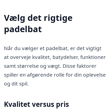
Vælg det rigtige
padelbat
Når du vælger et padelbat, er det vigtigt
at overveje kvalitet, batydelser, funktioner
samt størrelse og vægt. Disse faktorer
spiller en afgørende rolle for din oplevelse
og dit spil.
Kvalitet versus pris