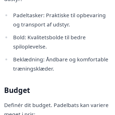
Padeltasker: Praktiske til opbevaring
og transport af udstyr.
Bold: Kvalitetsbolde til bedre
spiloplevelse.
Beklædning: Åndbare og komfortable
træningsklæder.
Budget
Definér dit budget. Padelbats kan variere
meget i pris: