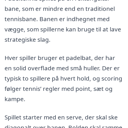
bane, som er mindre end en traditionel
tennisbane. Banen er indhegnet med
vægge, som spillerne kan bruge til at lave
strategiske slag.
Hver spiller bruger et padelbat, der har
en solid overflade med små huller. Der er
typisk to spillere på hvert hold, og scoring
følger tennis’ regler med point, sæt og
kampe.
Spillet starter med en serve, der skal ske
diagonalt over banen. Bolden skal ramme