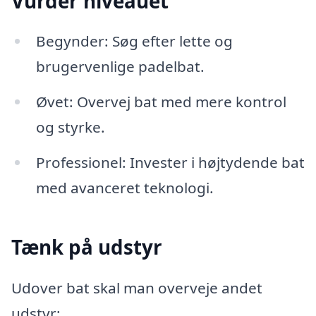
Vurder niveauet
Begynder: Søg efter lette og
brugervenlige padelbat.
Øvet: Overvej bat med mere kontrol
og styrke.
Professionel: Invester i højtydende bat
med avanceret teknologi.
Tænk på udstyr
Udover bat skal man overveje andet
udstyr: