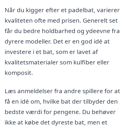
Når du kigger efter et padelbat, varierer
kvaliteten ofte med prisen. Generelt set
får du bedre holdbarhed og ydeevne fra
dyrere modeller. Det er en god idé at
investere i et bat, som er lavet af
kvalitetsmaterialer som kulfiber eller
komposit.
Læs anmeldelser fra andre spillere for at
få en idé om, hvilke bat der tilbyder den
bedste værdi for pengene. Du behøver
ikke at købe det dyreste bat, men et