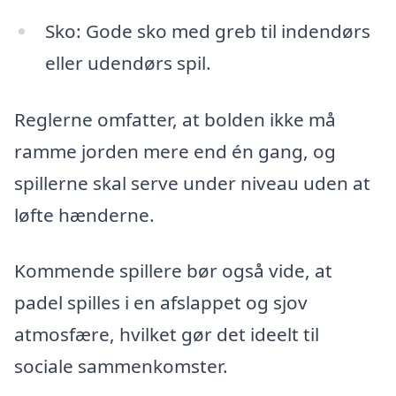
Sko: Gode sko med greb til indendørs
eller udendørs spil.
Reglerne omfatter, at bolden ikke må
ramme jorden mere end én gang, og
spillerne skal serve under niveau uden at
løfte hænderne.
Kommende spillere bør også vide, at
padel spilles i en afslappet og sjov
atmosfære, hvilket gør det ideelt til
sociale sammenkomster.