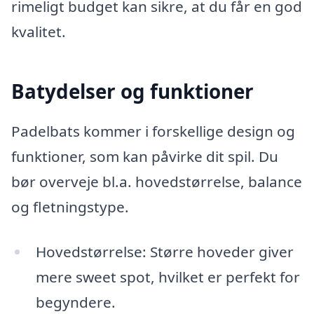
rimeligt budget kan sikre, at du får en god
kvalitet.
Batydelser og funktioner
Padelbats kommer i forskellige design og
funktioner, som kan påvirke dit spil. Du
bør overveje bl.a. hovedstørrelse, balance
og fletningstype.
Hovedstørrelse: Større hoveder giver
mere sweet spot, hvilket er perfekt for
begyndere.