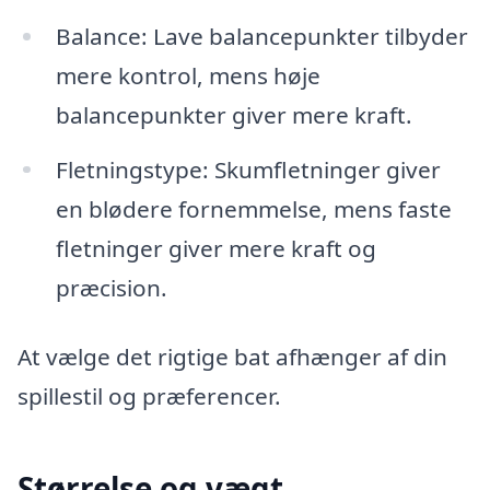
Balance: Lave balancepunkter tilbyder
mere kontrol, mens høje
balancepunkter giver mere kraft.
Fletningstype: Skumfletninger giver
en blødere fornemmelse, mens faste
fletninger giver mere kraft og
præcision.
At vælge det rigtige bat afhænger af din
spillestil og præferencer.
Størrelse og vægt