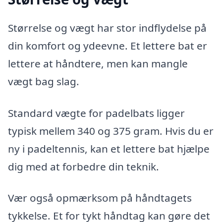
Størrelse og vægt har stor indflydelse på
din komfort og ydeevne. Et lettere bat er
lettere at håndtere, men kan mangle
vægt bag slag.
Standard vægte for padelbats ligger
typisk mellem 340 og 375 gram. Hvis du er
ny i padeltennis, kan et lettere bat hjælpe
dig med at forbedre din teknik.
Vær også opmærksom på håndtagets
tykkelse. Et for tykt håndtag kan gøre det