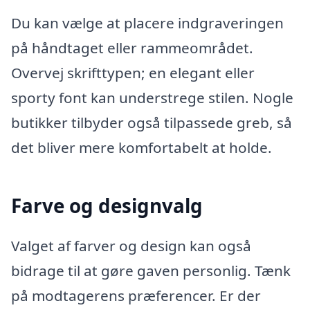
Du kan vælge at placere indgraveringen
på håndtaget eller rammeområdet.
Overvej skrifttypen; en elegant eller
sporty font kan understrege stilen. Nogle
butikker tilbyder også tilpassede greb, så
det bliver mere komfortabelt at holde.
Farve og designvalg
Valget af farver og design kan også
bidrage til at gøre gaven personlig. Tænk
på modtagerens præferencer. Er der