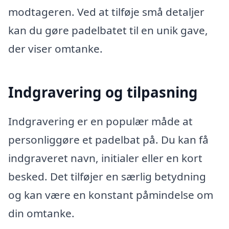
modtageren. Ved at tilføje små detaljer
kan du gøre padelbatet til en unik gave,
der viser omtanke.
Indgravering og tilpasning
Indgravering er en populær måde at
personliggøre et padelbat på. Du kan få
indgraveret navn, initialer eller en kort
besked. Det tilføjer en særlig betydning
og kan være en konstant påmindelse om
din omtanke.