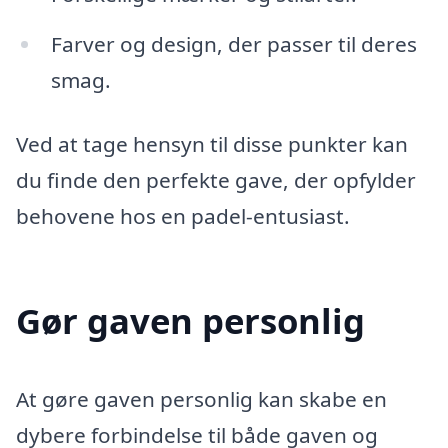
Farver og design, der passer til deres
smag.
Ved at tage hensyn til disse punkter kan
du finde den perfekte gave, der opfylder
behovene hos en padel-entusiast.
Gør gaven personlig
At gøre gaven personlig kan skabe en
dybere forbindelse til både gaven og