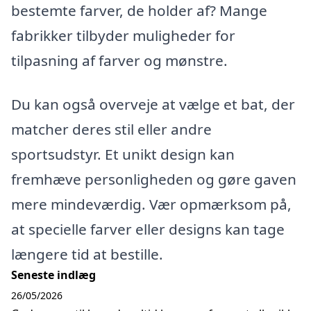
bestemte farver, de holder af? Mange
fabrikker tilbyder muligheder for
tilpasning af farver og mønstre.
Du kan også overveje at vælge et bat, der
matcher deres stil eller andre
sportsudstyr. Et unikt design kan
fremhæve personligheden og gøre gaven
mere mindeværdig. Vær opmærksom på,
at specielle farver eller designs kan tage
længere tid at bestille.
Seneste indlæg
26/05/2026