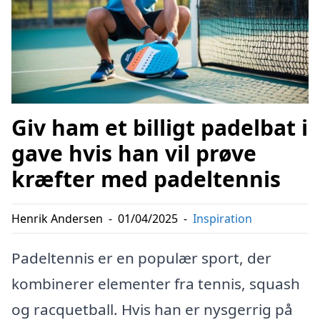
Giv ham et billigt padelbat i
gave hvis han vil prøve
kræfter med padeltennis
Henrik Andersen
-
01/04/2025
-
Inspiration
Padeltennis er en populær sport, der
kombinerer elementer fra tennis, squash
og racquetball. Hvis han er nysgerrig på