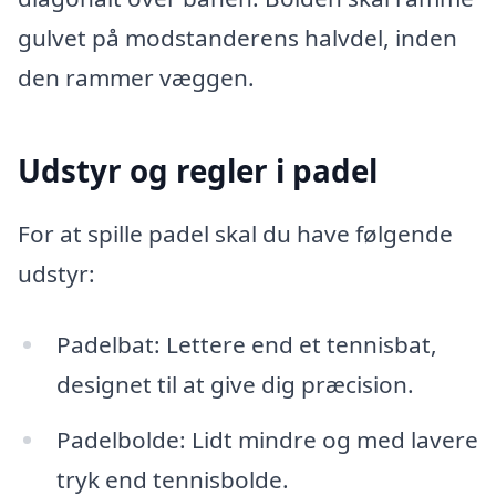
gulvet på modstanderens halvdel, inden
den rammer væggen.
Udstyr og regler i padel
For at spille padel skal du have følgende
udstyr:
Padelbat: Lettere end et tennisbat,
designet til at give dig præcision.
Padelbolde: Lidt mindre og med lavere
tryk end tennisbolde.