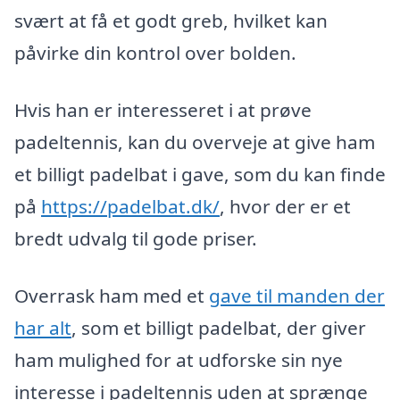
svært at få et godt greb, hvilket kan
påvirke din kontrol over bolden.
Hvis han er interesseret i at prøve
padeltennis, kan du overveje at give ham
et billigt padelbat i gave, som du kan finde
på
https://padelbat.dk/
, hvor der er et
bredt udvalg til gode priser.
Overrask ham med et
gave til manden der
har alt
, som et billigt padelbat, der giver
ham mulighed for at udforske sin nye
interesse i padeltennis uden at sprænge