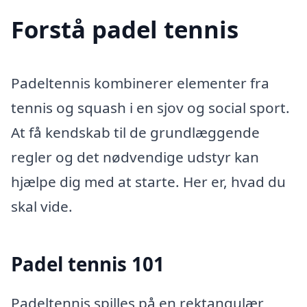
Forstå padel tennis
Padeltennis kombinerer elementer fra
tennis og squash i en sjov og social sport.
At få kendskab til de grundlæggende
regler og det nødvendige udstyr kan
hjælpe dig med at starte. Her er, hvad du
skal vide.
Padel tennis 101
Padeltennis spilles på en rektangulær