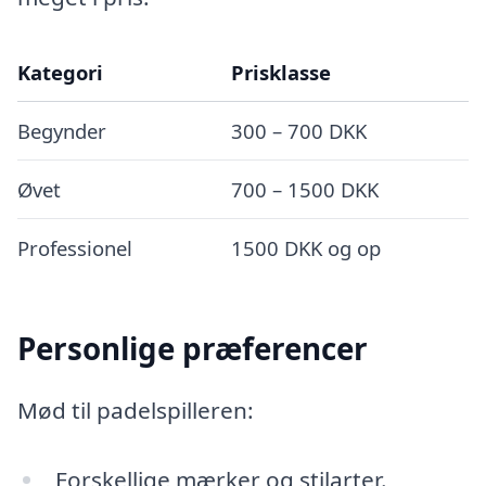
Kategori
Prisklasse
Begynder
300 – 700 DKK
Øvet
700 – 1500 DKK
Professionel
1500 DKK og op
Personlige præferencer
Mød til padelspilleren:
Forskellige mærker og stilarter.