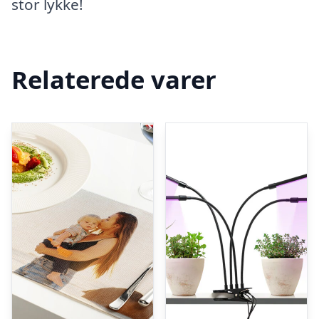
stor lykke!
Relaterede varer