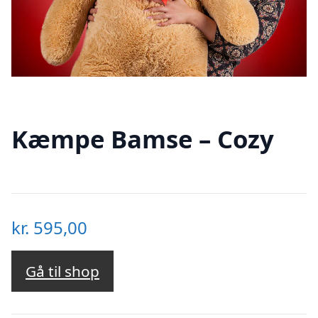
Kæmpe Bamse – Cozy
kr.
595,00
Gå til shop