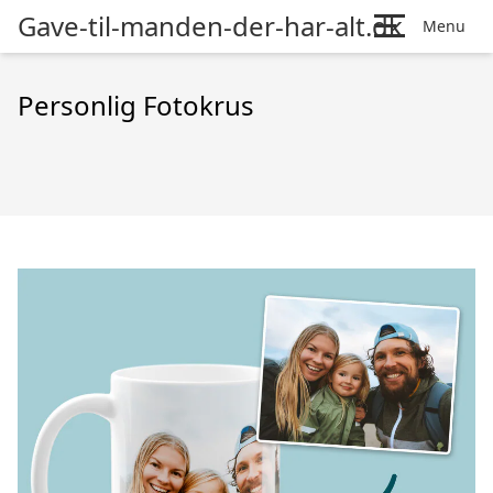
Gave-til-manden-der-har-alt.dk
Menu
Personlig Fotokrus