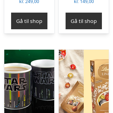
kr.
249,00
kr.
149,00
Gå til shop
Gå til shop