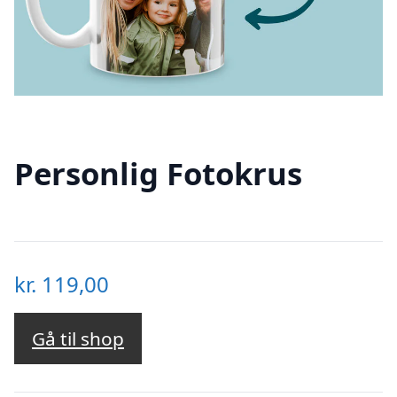
Personlig Fotokrus
kr.
119,00
Gå til shop