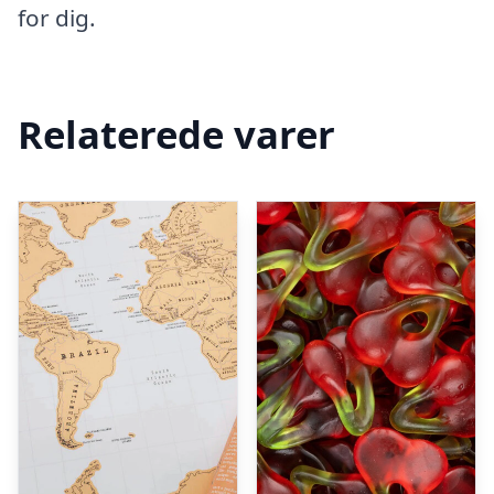
for dig.
Relaterede varer