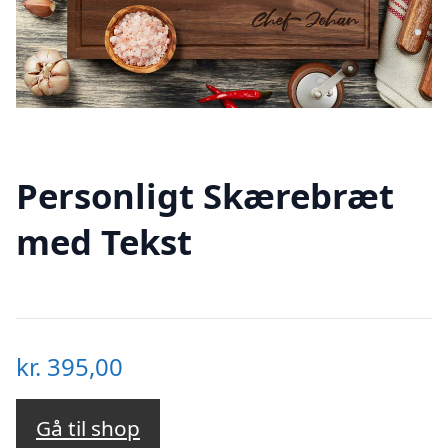
Personligt Skærebræt
med Tekst
kr.
395,00
Gå til shop