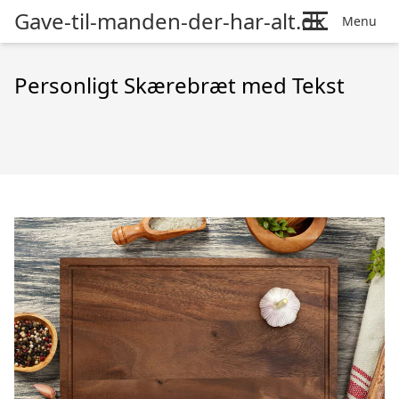
Gave-til-manden-der-har-alt.dk
Menu
Personligt Skærebræt med Tekst