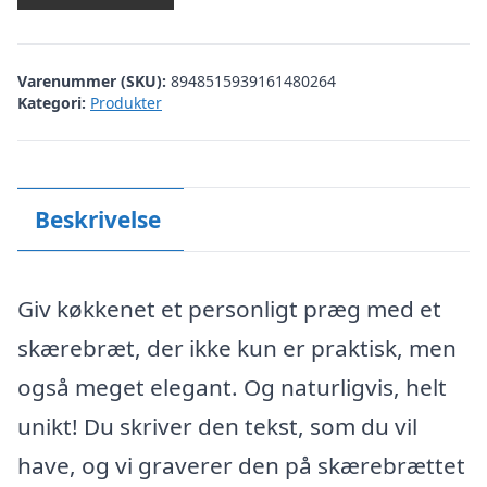
Varenummer (SKU):
8948515939161480264
Kategori:
Produkter
Beskrivelse
Giv køkkenet et personligt præg med et
skærebræt, der ikke kun er praktisk, men
også meget elegant. Og naturligvis, helt
unikt! Du skriver den tekst, som du vil
have, og vi graverer den på skærebrættet