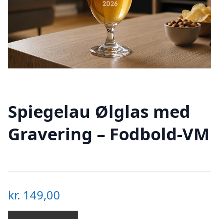
Spiegelau Ølglas med
Gravering – Fodbold-VM
kr.
149,00