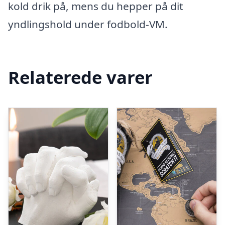
kold drik på, mens du hepper på dit
yndlingshold under fodbold-VM.
Relaterede varer